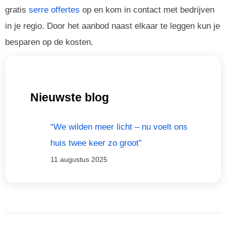
gratis
serre offertes
op en kom in contact met bedrijven
in je regio. Door het aanbod naast elkaar te leggen kun je
besparen op de kosten.
Nieuwste blog
“We wilden meer licht – nu voelt ons
huis twee keer zo groot”
11 augustus 2025