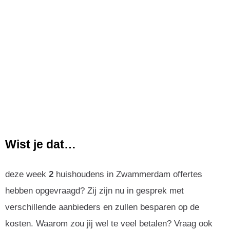
Wist je dat…
deze week
2
huishoudens in Zwammerdam offertes
hebben opgevraagd? Zij zijn nu in gesprek met
verschillende aanbieders en zullen besparen op de
kosten. Waarom zou jij wel te veel betalen? Vraag ook