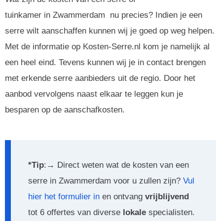
tuinkamer in Zwammerdam nu precies? Indien je een
serre wilt aanschaffen kunnen wij je goed op weg helpen.
Met de informatie op Kosten-Serre.nl kom je namelijk al
een heel eind. Tevens kunnen wij je in contact brengen
met erkende serre aanbieders uit de regio. Door het
aanbod vervolgens naast elkaar te leggen kun je
besparen op de aanschafkosten.
*Tip
:→ Direct weten wat de kosten van een
serre in Zwammerdam voor u zullen zijn?
Vul
hier het formulier in
en ontvang
vrijblijvend
tot 6 offertes van diverse
lokale
specialisten.