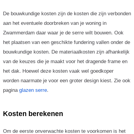
De bouwkundige kosten zijn de kosten die zijn verbonden
aan het eventuele doorbreken van je woning in
Zwammerdam daar waar je de serre wilt bouwen. Ook
het plaatsen van een geschikte fundering vallen onder de
bouwkundige kosten. De materiaalkosten zijn afhankelijk
van de keuzes die je maakt voor het dragende frame en
het dak. Hoewel deze kosten vaak wel goedkoper
worden naarmate je voor een groter design kiest. Zie ook
pagina
glazen serre
.
Kosten berekenen
Om de eerste onverwachte kosten te voorkomen is het