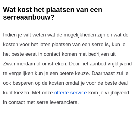
Wat kost het plaatsen van een
serreaanbouw?
Indien je wilt weten wat de mogelijkheden zijn en wat de
kosten voor het laten plaatsen van een serre is, kun je
het beste eerst in contact komen met bedrijven uit
Zwammerdam of omstreken. Door het aanbod vrijblijvend
te vergelijken kun je een betere keuze. Daarnaast zul je
ook besparen op de kosten omdat je voor de beste deal
kunt kiezen. Met onze
offerte service
kom je vrijblijvend
in contact met serre leveranciers.