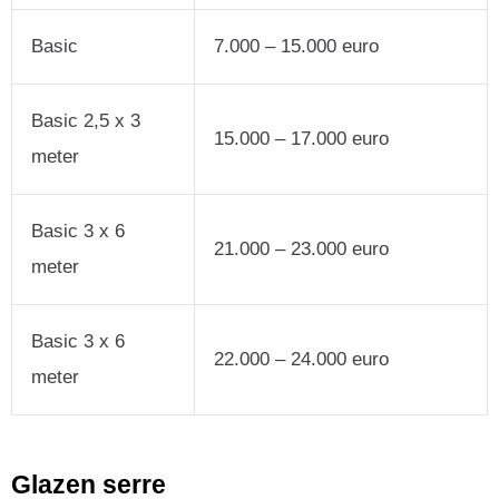
Basic
7.000 – 15.000 euro
Basic 2,5 x 3
15.000 – 17.000 euro
meter
Basic 3 x 6
21.000 – 23.000 euro
meter
Basic 3 x 6
22.000 – 24.000 euro
meter
Glazen serre