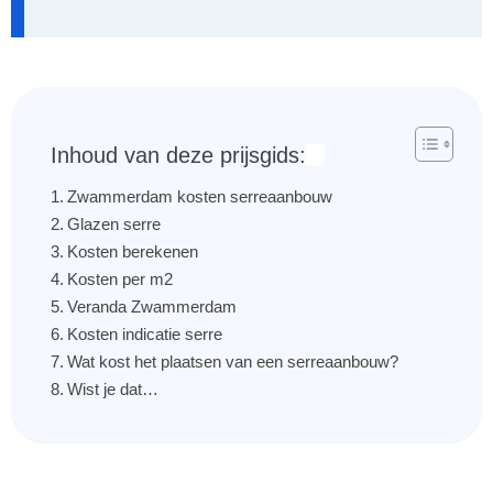
Inhoud van deze prijsgids:
Zwammerdam kosten serreaanbouw
Glazen serre
Kosten berekenen
Kosten per m2
Veranda Zwammerdam
Kosten indicatie serre
Wat kost het plaatsen van een serreaanbouw?
Wist je dat…