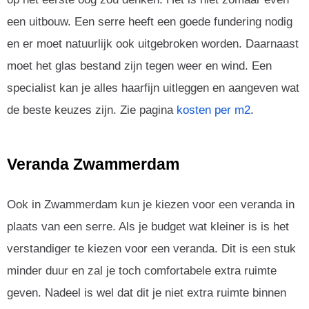
een uitbouw. Een serre heeft een goede fundering nodig
en er moet natuurlijk ook uitgebroken worden. Daarnaast
moet het glas bestand zijn tegen weer en wind. Een
specialist kan je alles haarfijn uitleggen en aangeven wat
de beste keuzes zijn. Zie pagina
kosten per m2
.
Veranda Zwammerdam
Ook in Zwammerdam kun je kiezen voor een veranda in
plaats van een serre. Als je budget wat kleiner is is het
verstandiger te kiezen voor een veranda. Dit is een stuk
minder duur en zal je toch comfortabele extra ruimte
geven. Nadeel is wel dat dit je niet extra ruimte binnen