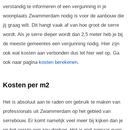
verstandig te informeren of een vergunning in je
woonplaats Zwammerdam nodig is voor de aanbouw die
jij graag wilt. Dit hangt vaak af van hoe groot de serre
wordt. Als je serre dieper wordt dan 2,5 meter heb je bij
de meeste gemeentes een vergunning nodig. Hier zijn
ook wat kosten aan verbonden dus let hier wel op. Ga
ook naar pagina
kosten berekenen
.
Kosten per m2
Het is absoluut aan te raden om gebruik te maken van
professionals uit Zwammerdam op het gebied van
serrebouw. Er komt namelijk veel meer bij kijken dan je
op het eerste oog zou denken. Het is niet zomaar even