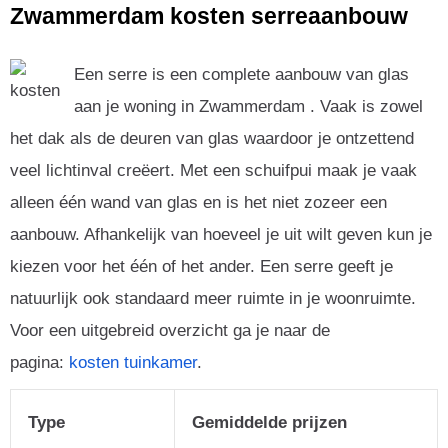
Zwammerdam kosten serreaanbouw
Een serre is een complete aanbouw van glas
aan je woning in Zwammerdam . Vaak is zowel
het dak als de deuren van glas waardoor je ontzettend
veel lichtinval creëert. Met een schuifpui maak je vaak
alleen één wand van glas en is het niet zozeer een
aanbouw. Afhankelijk van hoeveel je uit wilt geven kun je
kiezen voor het één of het ander. Een serre geeft je
natuurlijk ook standaard meer ruimte in je woonruimte.
Voor een uitgebreid overzicht ga je naar de
pagina:
kosten tuinkamer
.
Type
Gemiddelde prijzen