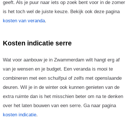
geeft. Als je puur naar iets op zoek bent voor in de zomer
is het toch wel de juiste keuze. Bekijk ook deze pagina
kosten van veranda
.
Kosten indicatie serre
Wat voor aanbouw je in Zwammerdam wilt hangt erg af
van je wensen en je budget. Een veranda is mooi te
combineren met een schuifpui of zelfs met openslaande
deuren. Wil je in de winter ook kunnen genieten van de
extra ruimte dan is het misschien beter om na te denken
over het laten bouwen van een serre. Ga naar pagina
kosten indicatie
.