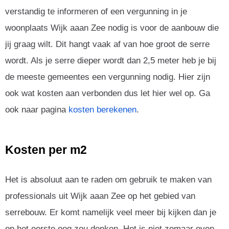
verstandig te informeren of een vergunning in je
woonplaats Wijk aaan Zee nodig is voor de aanbouw die
jij graag wilt. Dit hangt vaak af van hoe groot de serre
wordt. Als je serre dieper wordt dan 2,5 meter heb je bij
de meeste gemeentes een vergunning nodig. Hier zijn
ook wat kosten aan verbonden dus let hier wel op. Ga
ook naar pagina
kosten berekenen
.
Kosten per m2
Het is absoluut aan te raden om gebruik te maken van
professionals uit Wijk aaan Zee op het gebied van
serrebouw. Er komt namelijk veel meer bij kijken dan je
op het eerste oog zou denken. Het is niet zomaar even