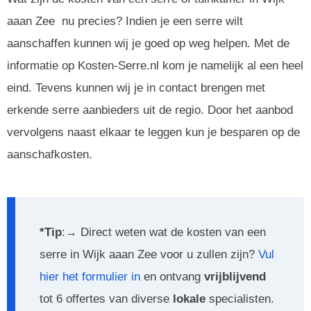
aaan Zee nu precies? Indien je een serre wilt
aanschaffen kunnen wij je goed op weg helpen. Met de
informatie op Kosten-Serre.nl kom je namelijk al een heel
eind. Tevens kunnen wij je in contact brengen met
erkende serre aanbieders uit de regio. Door het aanbod
vervolgens naast elkaar te leggen kun je besparen op de
aanschafkosten.
*Tip
:→ Direct weten wat de kosten van een
serre in Wijk aaan Zee voor u zullen zijn?
Vul
hier het formulier in
en ontvang
vrijblijvend
tot 6 offertes van diverse
lokale
specialisten.