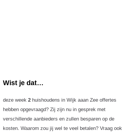
Wist je dat…
deze week
2
huishoudens in Wijk aaan Zee offertes
hebben opgevraagd? Zij zijn nu in gesprek met
verschillende aanbieders en zullen besparen op de
kosten. Waarom zou jij wel te veel betalen? Vraag ook