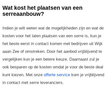
Wat kost het plaatsen van een
serreaanbouw?
Indien je wilt weten wat de mogelijkheden zijn en wat de
kosten voor het laten plaatsen van een serre is, kun je
het beste eerst in contact komen met bedrijven uit Wijk
aaan Zee of omstreken. Door het aanbod vrijblijvend te
vergelijken kun je een betere keuze. Daarnaast zul je
ook besparen op de kosten omdat je voor de beste deal
kunt kiezen. Met onze
offerte service
kom je vrijblijvend
in contact met serre leveranciers.