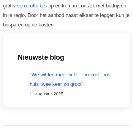
gratis
serre offertes
op en kom in contact met bedrijven
in je regio. Door het aanbod naast elkaar te leggen kun je
besparen op de kosten.
Nieuwste blog
“We wilden meer licht – nu voelt ons
huis twee keer zo groot”
11 augustus 2025