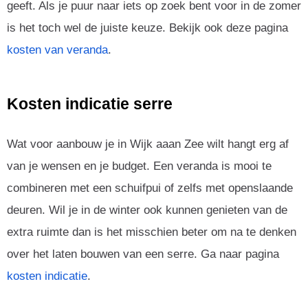
geeft. Als je puur naar iets op zoek bent voor in de zomer
is het toch wel de juiste keuze. Bekijk ook deze pagina
kosten van veranda
.
Kosten indicatie serre
Wat voor aanbouw je in Wijk aaan Zee wilt hangt erg af
van je wensen en je budget. Een veranda is mooi te
combineren met een schuifpui of zelfs met openslaande
deuren. Wil je in de winter ook kunnen genieten van de
extra ruimte dan is het misschien beter om na te denken
over het laten bouwen van een serre. Ga naar pagina
kosten indicatie
.