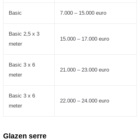
Basic
7.000 – 15.000 euro
Basic 2,5 x 3
15.000 – 17.000 euro
meter
Basic 3 x 6
21.000 – 23.000 euro
meter
Basic 3 x 6
22.000 – 24.000 euro
meter
Glazen serre