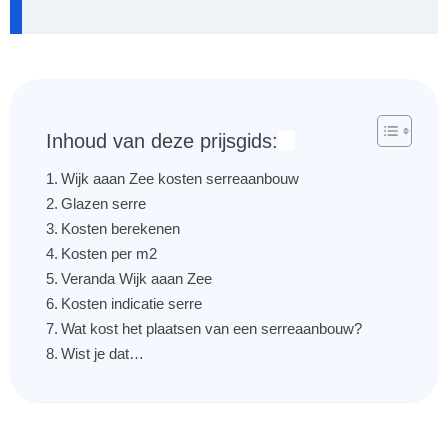
Inhoud van deze prijsgids:
Wijk aaan Zee kosten serreaanbouw
Glazen serre
Kosten berekenen
Kosten per m2
Veranda Wijk aaan Zee
Kosten indicatie serre
Wat kost het plaatsen van een serreaanbouw?
Wist je dat…