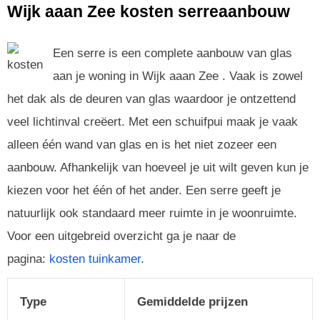
Wijk aaan Zee kosten serreaanbouw
Een serre is een complete aanbouw van glas
aan je woning in Wijk aaan Zee . Vaak is zowel
het dak als de deuren van glas waardoor je ontzettend
veel lichtinval creëert. Met een schuifpui maak je vaak
alleen één wand van glas en is het niet zozeer een
aanbouw. Afhankelijk van hoeveel je uit wilt geven kun je
kiezen voor het één of het ander. Een serre geeft je
natuurlijk ook standaard meer ruimte in je woonruimte.
Voor een uitgebreid overzicht ga je naar de
pagina:
kosten tuinkamer
.
Type
Gemiddelde prijzen