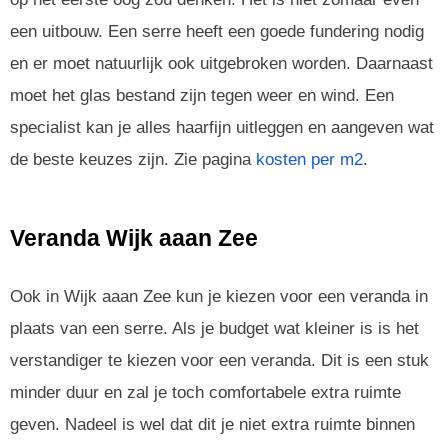
een uitbouw. Een serre heeft een goede fundering nodig
en er moet natuurlijk ook uitgebroken worden. Daarnaast
moet het glas bestand zijn tegen weer en wind. Een
specialist kan je alles haarfijn uitleggen en aangeven wat
de beste keuzes zijn. Zie pagina
kosten per m2
.
Veranda Wijk aaan Zee
Ook in Wijk aaan Zee kun je kiezen voor een veranda in
plaats van een serre. Als je budget wat kleiner is is het
verstandiger te kiezen voor een veranda. Dit is een stuk
minder duur en zal je toch comfortabele extra ruimte
geven. Nadeel is wel dat dit je niet extra ruimte binnen