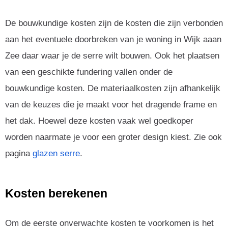
De bouwkundige kosten zijn de kosten die zijn verbonden
aan het eventuele doorbreken van je woning in Wijk aaan
Zee daar waar je de serre wilt bouwen. Ook het plaatsen
van een geschikte fundering vallen onder de
bouwkundige kosten. De materiaalkosten zijn afhankelijk
van de keuzes die je maakt voor het dragende frame en
het dak. Hoewel deze kosten vaak wel goedkoper
worden naarmate je voor een groter design kiest. Zie ook
pagina
glazen serre
.
Kosten berekenen
Om de eerste onverwachte kosten te voorkomen is het