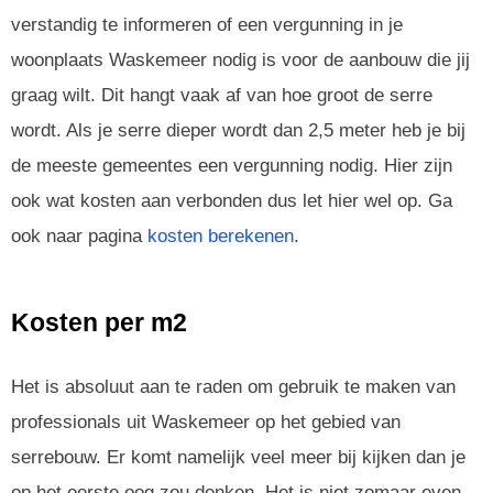
verstandig te informeren of een vergunning in je
woonplaats Waskemeer nodig is voor de aanbouw die jij
graag wilt. Dit hangt vaak af van hoe groot de serre
wordt. Als je serre dieper wordt dan 2,5 meter heb je bij
de meeste gemeentes een vergunning nodig. Hier zijn
ook wat kosten aan verbonden dus let hier wel op. Ga
ook naar pagina
kosten berekenen
.
Kosten per m2
Het is absoluut aan te raden om gebruik te maken van
professionals uit Waskemeer op het gebied van
serrebouw. Er komt namelijk veel meer bij kijken dan je
op het eerste oog zou denken. Het is niet zomaar even