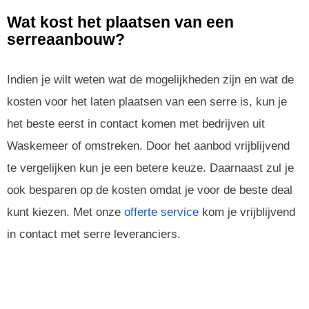
Wat kost het plaatsen van een
serreaanbouw?
Indien je wilt weten wat de mogelijkheden zijn en wat de
kosten voor het laten plaatsen van een serre is, kun je
het beste eerst in contact komen met bedrijven uit
Waskemeer of omstreken. Door het aanbod vrijblijvend
te vergelijken kun je een betere keuze. Daarnaast zul je
ook besparen op de kosten omdat je voor de beste deal
kunt kiezen. Met onze
offerte service
kom je vrijblijvend
in contact met serre leveranciers.