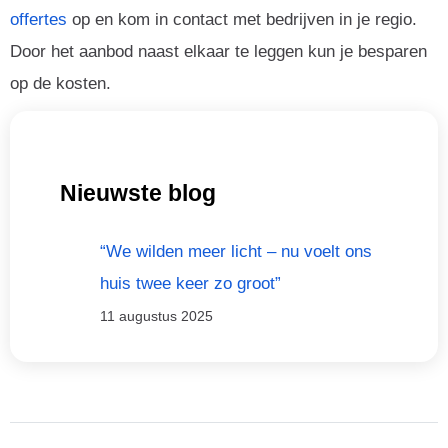
offertes
op en kom in contact met bedrijven in je regio.
Door het aanbod naast elkaar te leggen kun je besparen
op de kosten.
Nieuwste blog
“We wilden meer licht – nu voelt ons
huis twee keer zo groot”
11 augustus 2025