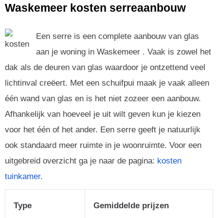
Waskemeer kosten serreaanbouw
Een serre is een complete aanbouw van glas
aan je woning in Waskemeer . Vaak is zowel het
dak als de deuren van glas waardoor je ontzettend veel
lichtinval creëert. Met een schuifpui maak je vaak alleen
één wand van glas en is het niet zozeer een aanbouw.
Afhankelijk van hoeveel je uit wilt geven kun je kiezen
voor het één of het ander. Een serre geeft je natuurlijk
ook standaard meer ruimte in je woonruimte. Voor een
uitgebreid overzicht ga je naar de pagina:
kosten
tuinkamer
.
Type
Gemiddelde prijzen