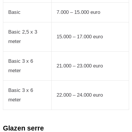
Basic
7.000 – 15.000 euro
Basic 2,5 x 3
15.000 – 17.000 euro
meter
Basic 3 x 6
21.000 – 23.000 euro
meter
Basic 3 x 6
22.000 – 24.000 euro
meter
Glazen serre