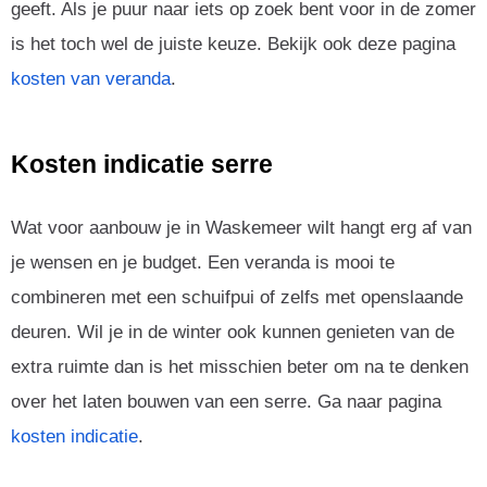
geeft. Als je puur naar iets op zoek bent voor in de zomer
is het toch wel de juiste keuze. Bekijk ook deze pagina
kosten van veranda
.
Kosten indicatie serre
Wat voor aanbouw je in Waskemeer wilt hangt erg af van
je wensen en je budget. Een veranda is mooi te
combineren met een schuifpui of zelfs met openslaande
deuren. Wil je in de winter ook kunnen genieten van de
extra ruimte dan is het misschien beter om na te denken
over het laten bouwen van een serre. Ga naar pagina
kosten indicatie
.