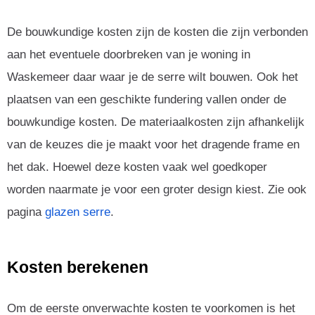
De bouwkundige kosten zijn de kosten die zijn verbonden
aan het eventuele doorbreken van je woning in
Waskemeer daar waar je de serre wilt bouwen. Ook het
plaatsen van een geschikte fundering vallen onder de
bouwkundige kosten. De materiaalkosten zijn afhankelijk
van de keuzes die je maakt voor het dragende frame en
het dak. Hoewel deze kosten vaak wel goedkoper
worden naarmate je voor een groter design kiest. Zie ook
pagina
glazen serre
.
Kosten berekenen
Om de eerste onverwachte kosten te voorkomen is het