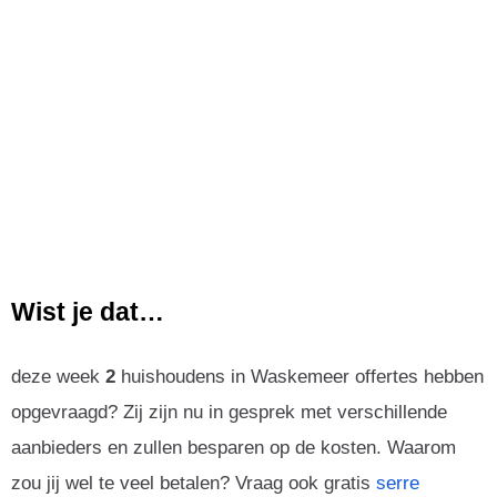
Wist je dat…
deze week
2
huishoudens in Waskemeer offertes hebben
opgevraagd? Zij zijn nu in gesprek met verschillende
aanbieders en zullen besparen op de kosten. Waarom
zou jij wel te veel betalen? Vraag ook gratis
serre