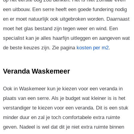
een uitbouw. Een serre heeft een goede fundering nodig
en er moet natuurlijk ook uitgebroken worden. Daarnaast
moet het glas bestand zijn tegen weer en wind. Een
specialist kan je alles haarfijn uitleggen en aangeven wat
de beste keuzes zijn. Zie pagina
kosten per m2
.
Veranda Waskemeer
Ook in Waskemeer kun je kiezen voor een veranda in
plaats van een serre. Als je budget wat kleiner is is het
verstandiger te kiezen voor een veranda. Dit is een stuk
minder duur en zal je toch comfortabele extra ruimte
geven. Nadeel is wel dat dit je niet extra ruimte binnen