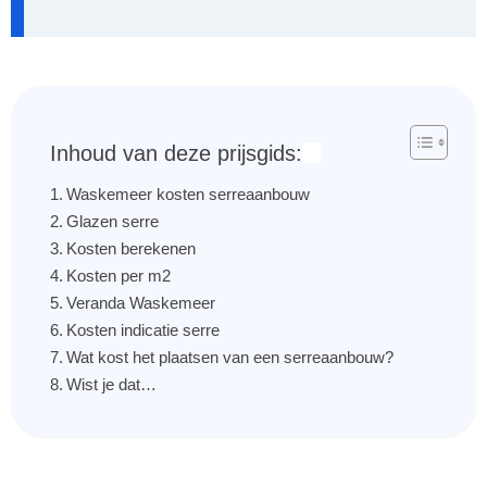
Inhoud van deze prijsgids:
Waskemeer kosten serreaanbouw
Glazen serre
Kosten berekenen
Kosten per m2
Veranda Waskemeer
Kosten indicatie serre
Wat kost het plaatsen van een serreaanbouw?
Wist je dat…