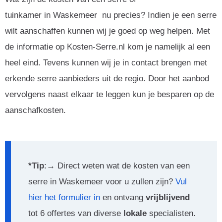
tuinkamer in Waskemeer nu precies? Indien je een serre
wilt aanschaffen kunnen wij je goed op weg helpen. Met
de informatie op Kosten-Serre.nl kom je namelijk al een
heel eind. Tevens kunnen wij je in contact brengen met
erkende serre aanbieders uit de regio. Door het aanbod
vervolgens naast elkaar te leggen kun je besparen op de
aanschafkosten.
*Tip
:→ Direct weten wat de kosten van een
serre in Waskemeer voor u zullen zijn?
Vul
hier het formulier in
en ontvang
vrijblijvend
tot 6 offertes van diverse
lokale
specialisten.