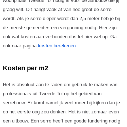
woonplaats Tweede Tol nodig is voor de aanbouw die jij
graag wilt. Dit hangt vaak af van hoe groot de serre
wordt. Als je serre dieper wordt dan 2,5 meter heb je bij
de meeste gemeentes een vergunning nodig. Hier zijn
ook wat kosten aan verbonden dus let hier wel op. Ga
ook naar pagina
kosten berekenen
.
Kosten per m2
Het is absoluut aan te raden om gebruik te maken van
professionals uit Tweede Tol op het gebied van
serrebouw. Er komt namelijk veel meer bij kijken dan je
op het eerste oog zou denken. Het is niet zomaar even
een uitbouw. Een serre heeft een goede fundering nodig