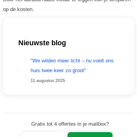
op de kosten.
Nieuwste blog
“We wilden meer licht – nu voelt ons
huis twee keer zo groot”
11 augustus 2025
Gratis tot 4 offertes in je mailbox?