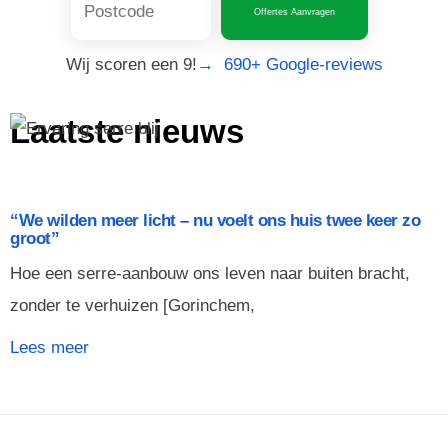
Offertes Aanvragen
Wij scoren een 9!
→ 690+ Google-reviews
Laatste nieuws
“We wilden meer licht – nu voelt ons huis twee keer zo
groot”
Hoe een serre-aanbouw ons leven naar buiten bracht,
zonder te verhuizen [Gorinchem,
Lees meer