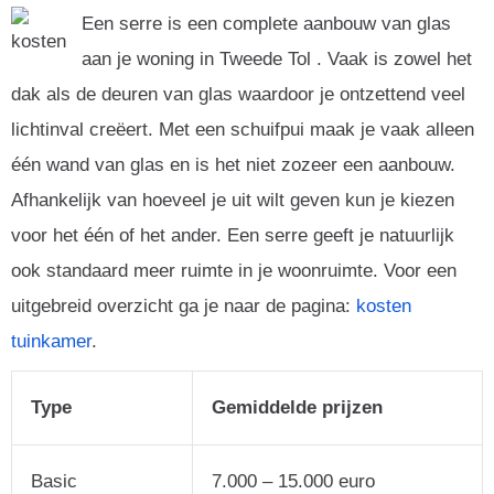
Een serre is een complete aanbouw van glas
aan je woning in Tweede Tol . Vaak is zowel het
dak als de deuren van glas waardoor je ontzettend veel
lichtinval creëert. Met een schuifpui maak je vaak alleen
één wand van glas en is het niet zozeer een aanbouw.
Afhankelijk van hoeveel je uit wilt geven kun je kiezen
voor het één of het ander. Een serre geeft je natuurlijk
ook standaard meer ruimte in je woonruimte. Voor een
uitgebreid overzicht ga je naar de pagina:
kosten
tuinkamer
.
Type
Gemiddelde prijzen
Basic
7.000 – 15.000 euro