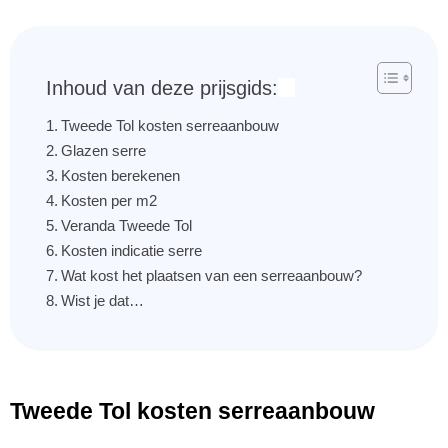
Inhoud van deze prijsgids:
Tweede Tol kosten serreaanbouw
Glazen serre
Kosten berekenen
Kosten per m2
Veranda Tweede Tol
Kosten indicatie serre
Wat kost het plaatsen van een serreaanbouw?
Wist je dat…
Tweede Tol kosten serreaanbouw