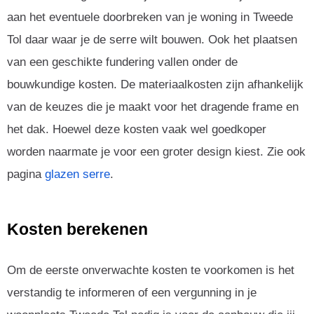
aan het eventuele doorbreken van je woning in Tweede
Tol daar waar je de serre wilt bouwen. Ook het plaatsen
van een geschikte fundering vallen onder de
bouwkundige kosten. De materiaalkosten zijn afhankelijk
van de keuzes die je maakt voor het dragende frame en
het dak. Hoewel deze kosten vaak wel goedkoper
worden naarmate je voor een groter design kiest. Zie ook
pagina
glazen serre
.
Kosten berekenen
Om de eerste onverwachte kosten te voorkomen is het
verstandig te informeren of een vergunning in je