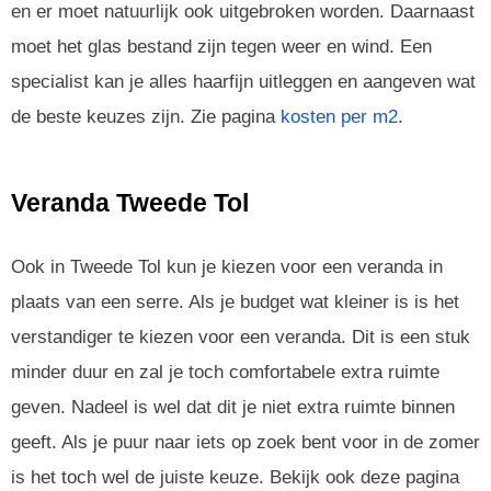
en er moet natuurlijk ook uitgebroken worden. Daarnaast
moet het glas bestand zijn tegen weer en wind. Een
specialist kan je alles haarfijn uitleggen en aangeven wat
de beste keuzes zijn. Zie pagina
kosten per m2
.
Veranda Tweede Tol
Ook in Tweede Tol kun je kiezen voor een veranda in
plaats van een serre. Als je budget wat kleiner is is het
verstandiger te kiezen voor een veranda. Dit is een stuk
minder duur en zal je toch comfortabele extra ruimte
geven. Nadeel is wel dat dit je niet extra ruimte binnen
geeft. Als je puur naar iets op zoek bent voor in de zomer
is het toch wel de juiste keuze. Bekijk ook deze pagina