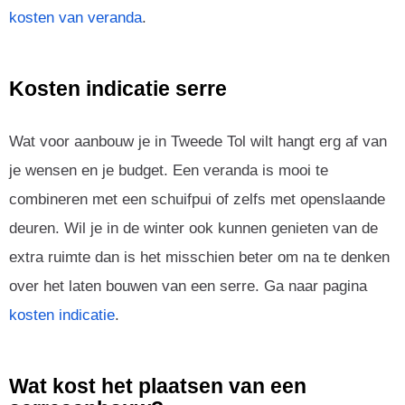
kosten van veranda
.
Kosten indicatie serre
Wat voor aanbouw je in Tweede Tol wilt hangt erg af van
je wensen en je budget. Een veranda is mooi te
combineren met een schuifpui of zelfs met openslaande
deuren. Wil je in de winter ook kunnen genieten van de
extra ruimte dan is het misschien beter om na te denken
over het laten bouwen van een serre. Ga naar pagina
kosten indicatie
.
Wat kost het plaatsen van een