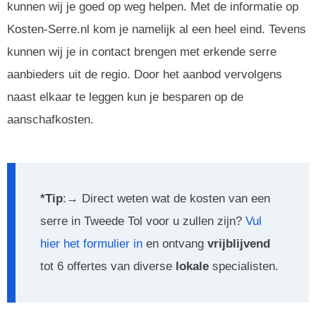
kunnen wij je goed op weg helpen. Met de informatie op
Kosten-Serre.nl kom je namelijk al een heel eind. Tevens
kunnen wij je in contact brengen met erkende serre
aanbieders uit de regio. Door het aanbod vervolgens
naast elkaar te leggen kun je besparen op de
aanschafkosten.
*Tip
:→ Direct weten wat de kosten van een
serre in Tweede Tol voor u zullen zijn?
Vul
hier het formulier in
en ontvang
vrijblijvend
tot 6 offertes van diverse
lokale
specialisten.