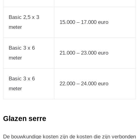
Basic 2,5 x 3
15.000 – 17.000 euro
meter
Basic 3 x 6
21.000 – 23.000 euro
meter
Basic 3 x 6
22.000 – 24.000 euro
meter
Glazen serre
De bouwkundige kosten zijn de kosten die zijn verbonden