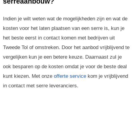
serreaanbouw?
Indien je wilt weten wat de mogelijkheden zijn en wat de
kosten voor het laten plaatsen van een serre is, kun je
het beste eerst in contact komen met bedrijven uit
Tweede Tol of omstreken. Door het aanbod vrijblijvend te
vergelijken kun je een betere keuze. Daarnaast zul je
ook besparen op de kosten omdat je voor de beste deal
kunt kiezen. Met onze
offerte service
kom je vrijblijvend
in contact met serre leveranciers.