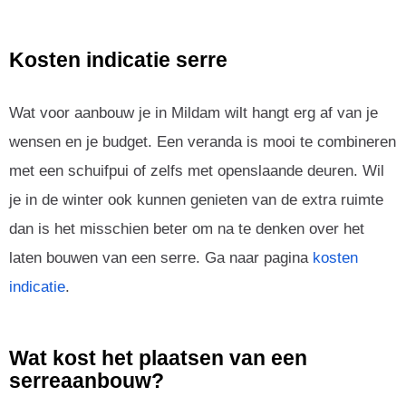
Kosten indicatie serre
Wat voor aanbouw je in Mildam wilt hangt erg af van je
wensen en je budget. Een veranda is mooi te combineren
met een schuifpui of zelfs met openslaande deuren. Wil
je in de winter ook kunnen genieten van de extra ruimte
dan is het misschien beter om na te denken over het
laten bouwen van een serre. Ga naar pagina
kosten
indicatie
.
Wat kost het plaatsen van een
serreaanbouw?