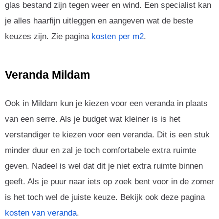
glas bestand zijn tegen weer en wind. Een specialist kan
je alles haarfijn uitleggen en aangeven wat de beste
keuzes zijn. Zie pagina
kosten per m2
.
Veranda Mildam
Ook in Mildam kun je kiezen voor een veranda in plaats
van een serre. Als je budget wat kleiner is is het
verstandiger te kiezen voor een veranda. Dit is een stuk
minder duur en zal je toch comfortabele extra ruimte
geven. Nadeel is wel dat dit je niet extra ruimte binnen
geeft. Als je puur naar iets op zoek bent voor in de zomer
is het toch wel de juiste keuze. Bekijk ook deze pagina
kosten van veranda
.