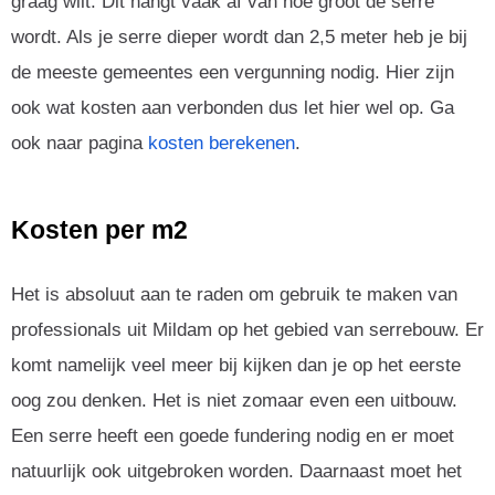
graag wilt. Dit hangt vaak af van hoe groot de serre
wordt. Als je serre dieper wordt dan 2,5 meter heb je bij
de meeste gemeentes een vergunning nodig. Hier zijn
ook wat kosten aan verbonden dus let hier wel op. Ga
ook naar pagina
kosten berekenen
.
Kosten per m2
Het is absoluut aan te raden om gebruik te maken van
professionals uit Mildam op het gebied van serrebouw. Er
komt namelijk veel meer bij kijken dan je op het eerste
oog zou denken. Het is niet zomaar even een uitbouw.
Een serre heeft een goede fundering nodig en er moet
natuurlijk ook uitgebroken worden. Daarnaast moet het