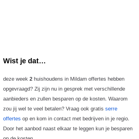
Wist je dat…
deze week
2
huishoudens in Mildam offertes hebben
opgevraagd? Zij zijn nu in gesprek met verschillende
aanbieders en zullen besparen op de kosten. Waarom
zou jij wel te veel betalen? Vraag ook gratis
serre
offertes
op en kom in contact met bedrijven in je regio.
Door het aanbod naast elkaar te leggen kun je besparen
op de kosten.