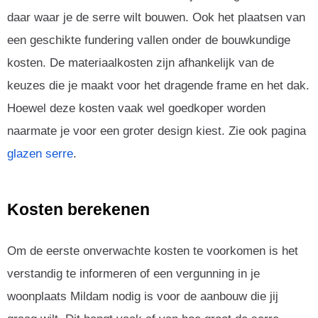
daar waar je de serre wilt bouwen. Ook het plaatsen van
een geschikte fundering vallen onder de bouwkundige
kosten. De materiaalkosten zijn afhankelijk van de
keuzes die je maakt voor het dragende frame en het dak.
Hoewel deze kosten vaak wel goedkoper worden
naarmate je voor een groter design kiest. Zie ook pagina
glazen serre
.
Kosten berekenen
Om de eerste onverwachte kosten te voorkomen is het
verstandig te informeren of een vergunning in je
woonplaats Mildam nodig is voor de aanbouw die jij