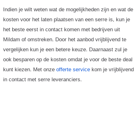
Indien je wilt weten wat de mogelijkheden zijn en wat de
kosten voor het laten plaatsen van een serre is, kun je
het beste eerst in contact komen met bedrijven uit
Mildam of omstreken. Door het aanbod vrijblijvend te
vergelijken kun je een betere keuze. Daarnaast zul je
ook besparen op de kosten omdat je voor de beste deal
kunt kiezen. Met onze
offerte service
kom je vrijblijvend
in contact met serre leveranciers.