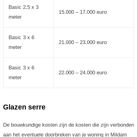
Basic 2,5 x 3
15.000 – 17.000 euro
meter
Basic 3 x 6
21.000 – 23.000 euro
meter
Basic 3 x 6
22.000 – 24.000 euro
meter
Glazen serre
De bouwkundige kosten zijn de kosten die zijn verbonden
aan het eventuele doorbreken van je woning in Mildam