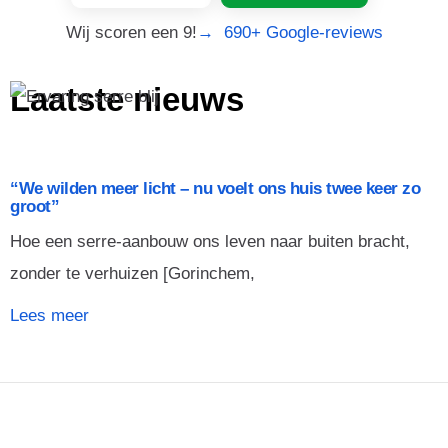
Wij scoren een 9!
→ 690+ Google-reviews
Laatste nieuws
“We wilden meer licht – nu voelt ons huis twee keer zo
groot”
Hoe een serre-aanbouw ons leven naar buiten bracht,
zonder te verhuizen [Gorinchem,
Lees meer