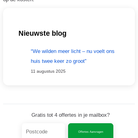
Nieuwste blog
“We wilden meer licht – nu voelt ons
huis twee keer zo groot”
11 augustus 2025
Gratis tot 4 offertes in je mailbox?
Offertes Aanvragen