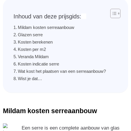
Inhoud van deze prijsgids:
Mildam kosten serreaanbouw
Glazen serre
Kosten berekenen
Kosten per m2
Veranda Mildam
Kosten indicatie serre
Wat kost het plaatsen van een serreaanbouw?
Wist je dat…
Mildam kosten serreaanbouw
Een serre is een complete aanbouw van glas