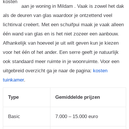
aan je woning in Mildam . Vaak is zowel het dak
als de deuren van glas waardoor je ontzettend veel
lichtinval creëert. Met een schuifpui maak je vaak alleen
één wand van glas en is het niet zozeer een aanbouw.
Afhankelijk van hoeveel je uit wilt geven kun je kiezen
voor het één of het ander. Een serre geeft je natuurlijk
ook standaard meer ruimte in je woonruimte. Voor een
uitgebreid overzicht ga je naar de pagina:
kosten
tuinkamer
.
Type
Gemiddelde prijzen
Basic
7.000 – 15.000 euro