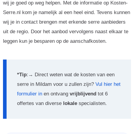
wij je goed op weg helpen. Met de informatie op Kosten-
Serre.nl kom je namelijk al een heel eind. Tevens kunnen
wij je in contact brengen met erkende serre aanbieders
uit de regio. Door het aanbod vervolgens naast elkaar te
leggen kun je besparen op de aanschafkosten.
*Tip
:→ Direct weten wat de kosten van een
serre in Mildam voor u zullen zijn?
Vul hier het
formulier in
en ontvang
vrijblijvend
tot 6
offertes van diverse
lokale
specialisten.