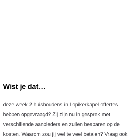
Wist je dat…
deze week
2
huishoudens in Lopikerkapel offertes
hebben opgevraagd? Zij zijn nu in gesprek met
verschillende aanbieders en zullen besparen op de
kosten. Waarom zou jij wel te veel betalen? Vraag ook