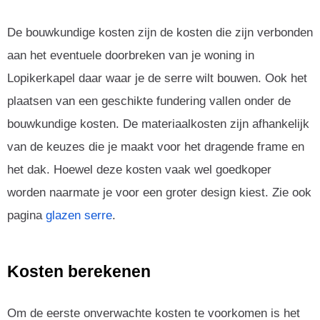
De bouwkundige kosten zijn de kosten die zijn verbonden
aan het eventuele doorbreken van je woning in
Lopikerkapel daar waar je de serre wilt bouwen. Ook het
plaatsen van een geschikte fundering vallen onder de
bouwkundige kosten. De materiaalkosten zijn afhankelijk
van de keuzes die je maakt voor het dragende frame en
het dak. Hoewel deze kosten vaak wel goedkoper
worden naarmate je voor een groter design kiest. Zie ook
pagina
glazen serre
.
Kosten berekenen
Om de eerste onverwachte kosten te voorkomen is het