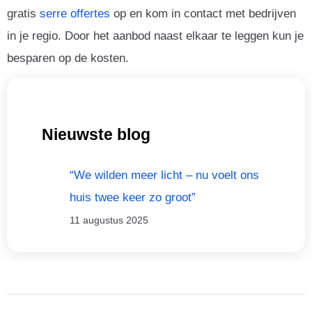
gratis
serre offertes
op en kom in contact met bedrijven
in je regio. Door het aanbod naast elkaar te leggen kun je
besparen op de kosten.
Nieuwste blog
“We wilden meer licht – nu voelt ons
huis twee keer zo groot”
11 augustus 2025