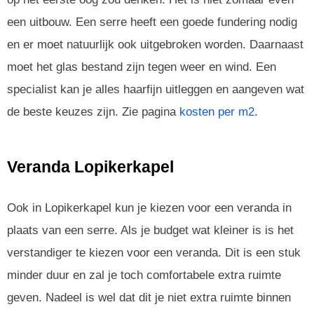
een uitbouw. Een serre heeft een goede fundering nodig
en er moet natuurlijk ook uitgebroken worden. Daarnaast
moet het glas bestand zijn tegen weer en wind. Een
specialist kan je alles haarfijn uitleggen en aangeven wat
de beste keuzes zijn. Zie pagina
kosten per m2
.
Veranda Lopikerkapel
Ook in Lopikerkapel kun je kiezen voor een veranda in
plaats van een serre. Als je budget wat kleiner is is het
verstandiger te kiezen voor een veranda. Dit is een stuk
minder duur en zal je toch comfortabele extra ruimte
geven. Nadeel is wel dat dit je niet extra ruimte binnen