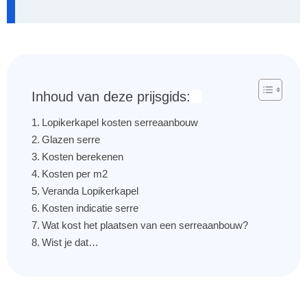
Inhoud van deze prijsgids:
Lopikerkapel kosten serreaanbouw
Glazen serre
Kosten berekenen
Kosten per m2
Veranda Lopikerkapel
Kosten indicatie serre
Wat kost het plaatsen van een serreaanbouw?
Wist je dat…