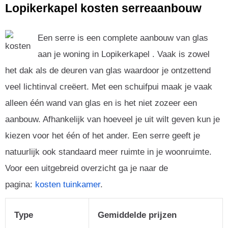
Lopikerkapel kosten serreaanbouw
Een serre is een complete aanbouw van glas
aan je woning in Lopikerkapel . Vaak is zowel
het dak als de deuren van glas waardoor je ontzettend
veel lichtinval creëert. Met een schuifpui maak je vaak
alleen één wand van glas en is het niet zozeer een
aanbouw. Afhankelijk van hoeveel je uit wilt geven kun je
kiezen voor het één of het ander. Een serre geeft je
natuurlijk ook standaard meer ruimte in je woonruimte.
Voor een uitgebreid overzicht ga je naar de
pagina:
kosten tuinkamer
.
Type
Gemiddelde prijzen