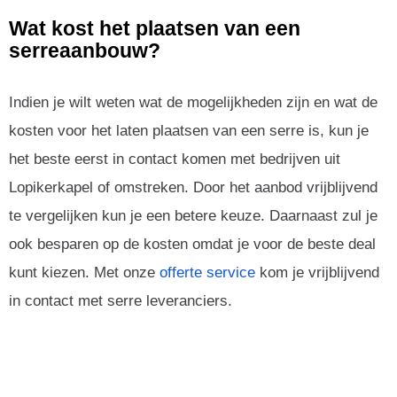
Wat kost het plaatsen van een
serreaanbouw?
Indien je wilt weten wat de mogelijkheden zijn en wat de
kosten voor het laten plaatsen van een serre is, kun je
het beste eerst in contact komen met bedrijven uit
Lopikerkapel of omstreken. Door het aanbod vrijblijvend
te vergelijken kun je een betere keuze. Daarnaast zul je
ook besparen op de kosten omdat je voor de beste deal
kunt kiezen. Met onze
offerte service
kom je vrijblijvend
in contact met serre leveranciers.