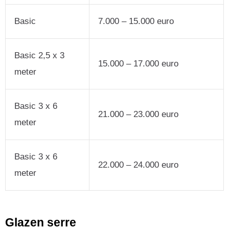
Basic
7.000 – 15.000 euro
Basic 2,5 x 3
15.000 – 17.000 euro
meter
Basic 3 x 6
21.000 – 23.000 euro
meter
Basic 3 x 6
22.000 – 24.000 euro
meter
Glazen serre