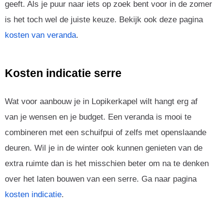
geeft. Als je puur naar iets op zoek bent voor in de zomer
is het toch wel de juiste keuze. Bekijk ook deze pagina
kosten van veranda
.
Kosten indicatie serre
Wat voor aanbouw je in Lopikerkapel wilt hangt erg af
van je wensen en je budget. Een veranda is mooi te
combineren met een schuifpui of zelfs met openslaande
deuren. Wil je in de winter ook kunnen genieten van de
extra ruimte dan is het misschien beter om na te denken
over het laten bouwen van een serre. Ga naar pagina
kosten indicatie
.