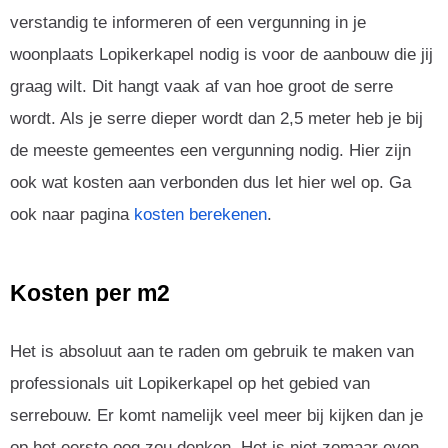
verstandig te informeren of een vergunning in je
woonplaats Lopikerkapel nodig is voor de aanbouw die jij
graag wilt. Dit hangt vaak af van hoe groot de serre
wordt. Als je serre dieper wordt dan 2,5 meter heb je bij
de meeste gemeentes een vergunning nodig. Hier zijn
ook wat kosten aan verbonden dus let hier wel op. Ga
ook naar pagina
kosten berekenen
.
Kosten per m2
Het is absoluut aan te raden om gebruik te maken van
professionals uit Lopikerkapel op het gebied van
serrebouw. Er komt namelijk veel meer bij kijken dan je
op het eerste oog zou denken. Het is niet zomaar even