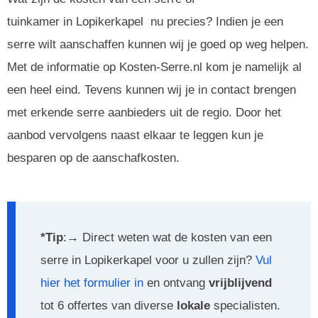
tuinkamer in Lopikerkapel nu precies? Indien je een
serre wilt aanschaffen kunnen wij je goed op weg helpen.
Met de informatie op Kosten-Serre.nl kom je namelijk al
een heel eind. Tevens kunnen wij je in contact brengen
met erkende serre aanbieders uit de regio. Door het
aanbod vervolgens naast elkaar te leggen kun je
besparen op de aanschafkosten.
*Tip
:→ Direct weten wat de kosten van een
serre in Lopikerkapel voor u zullen zijn?
Vul
hier het formulier in
en ontvang
vrijblijvend
tot 6 offertes van diverse
lokale
specialisten.